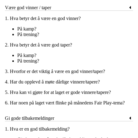
Være god vinner / taper
1. Hva betyr det å være en god vinner?
På kamp?
På trening?
2. Hva betyr det å være god taper?
På kamp?
På trening?
3. Hvorfor er det viktig å være en god vinner/taper?
4. Har du opplevd å møte dårlige vinnere/tapere?
5. Hva kan vi gjøre for at laget er gode vinnere/tapere?
6. Har noen på laget vært flinke på månedens Fair Play-tema?
Gi gode tilbakemeldinger
1. Hva er en god tilbakemelding?