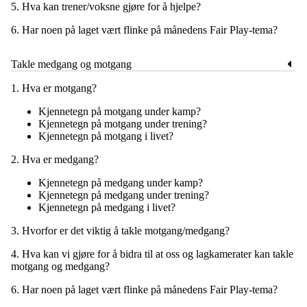
5. Hva kan trener/voksne gjøre for å hjelpe?
6. Har noen på laget vært flinke på månedens Fair Play-tema?
Takle medgang og motgang
1. Hva er motgang?
Kjennetegn på motgang under kamp?
Kjennetegn på motgang under trening?
Kjennetegn på motgang i livet?
2. Hva er medgang?
Kjennetegn på medgang under kamp?
Kjennetegn på medgang under trening?
Kjennetegn på medgang i livet?
3. Hvorfor er det viktig å takle motgang/medgang?
4. Hva kan vi gjøre for å bidra til at oss og lagkamerater kan takle
motgang og medgang?
6. Har noen på laget vært flinke på månedens Fair Play-tema?