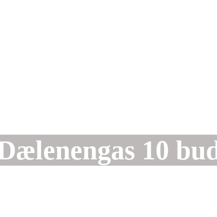
Dælenengas 10 bu